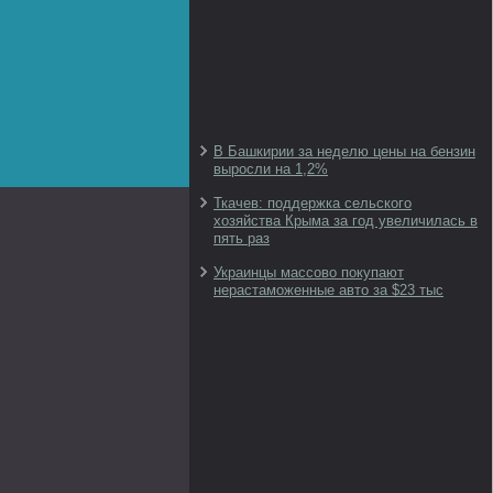
В Башкирии за неделю цены на бензин
выросли на 1,2%
Ткачев: поддержка сельского
хозяйства Крыма за год увеличилась в
пять раз
Украинцы массово покупают
нерастаможенные авто за $23 тыс