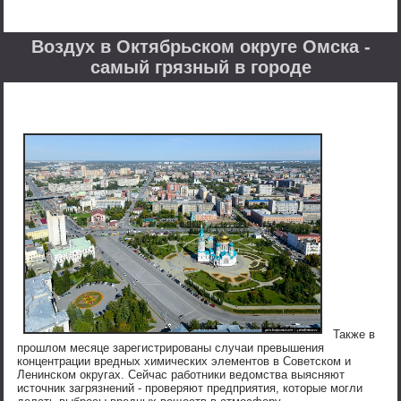
Воздух в Октябрьском округе Омска -
самый грязный в городе
Также в
прошлом месяце зарегистрированы случаи превышения
концентрации вредных химических элементов в Советском и
Ленинском округах. Сейчас работники ведомства выясняют
источник загрязнений - проверяют предприятия, которые могли