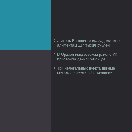
Житель Калининграда задолжал по
алиментам 217 тысяч рублей
В Орджоникидзевском районе УК
присвоила деньги жильцов
Три нелегальных пункта приёма
металла снесли в Челябинске